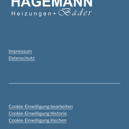
Impressum
Datenschutz
Cookie-Einwilligung bearbeiten
Cookie-Einwilligung Historie
Cookie-Einwilligung löschen