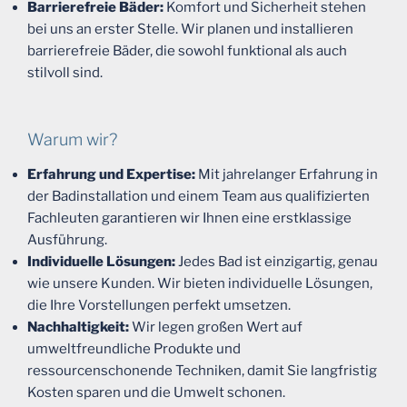
Barrierefreie Bäder:
Komfort und Sicherheit stehen
bei uns an erster Stelle. Wir planen und installieren
barrierefreie Bäder, die sowohl funktional als auch
stilvoll sind.
Warum wir?
Erfahrung und Expertise:
Mit jahrelanger Erfahrung in
der Badinstallation und einem Team aus qualifizierten
Fachleuten garantieren wir Ihnen eine erstklassige
Ausführung.
Individuelle Lösungen:
Jedes Bad ist einzigartig, genau
wie unsere Kunden. Wir bieten individuelle Lösungen,
die Ihre Vorstellungen perfekt umsetzen.
Nachhaltigkeit:
Wir legen großen Wert auf
umweltfreundliche Produkte und
ressourcenschonende Techniken, damit Sie langfristig
Kosten sparen und die Umwelt schonen.