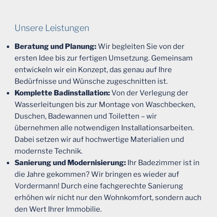
Unsere Leistungen
Beratung und Planung:
Wir begleiten Sie von der
ersten Idee bis zur fertigen Umsetzung. Gemeinsam
entwickeln wir ein Konzept, das genau auf Ihre
Bedürfnisse und Wünsche zugeschnitten ist.
Komplette Badinstallation:
Von der Verlegung der
Wasserleitungen bis zur Montage von Waschbecken,
Duschen, Badewannen und Toiletten – wir
übernehmen alle notwendigen Installationsarbeiten.
Dabei setzen wir auf hochwertige Materialien und
modernste Technik.
Sanierung und Modernisierung:
Ihr Badezimmer ist in
die Jahre gekommen? Wir bringen es wieder auf
Vordermann! Durch eine fachgerechte Sanierung
erhöhen wir nicht nur den Wohnkomfort, sondern auch
den Wert Ihrer Immobilie.