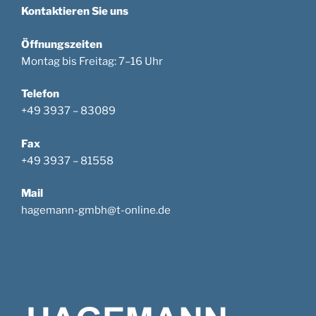
Kontaktieren Sie uns
Öffnungszeiten
Montag bis Freitag: 7–16 Uhr
Telefon
+49 3937 – 83089
Fax
+49 3937 – 81558
Mail
hagemann-gmbh@t-online.de