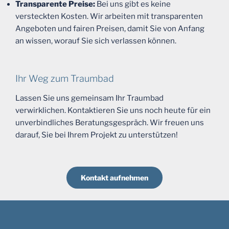
Transparente Preise:
Bei uns gibt es keine
versteckten Kosten. Wir arbeiten mit transparenten
Angeboten und fairen Preisen, damit Sie von Anfang
an wissen, worauf Sie sich verlassen können.
Ihr Weg zum Traumbad
Lassen Sie uns gemeinsam Ihr Traumbad
verwirklichen. Kontaktieren Sie uns noch heute für ein
unverbindliches Beratungsgespräch. Wir freuen uns
darauf, Sie bei Ihrem Projekt zu unterstützen!
Kontakt aufnehmen